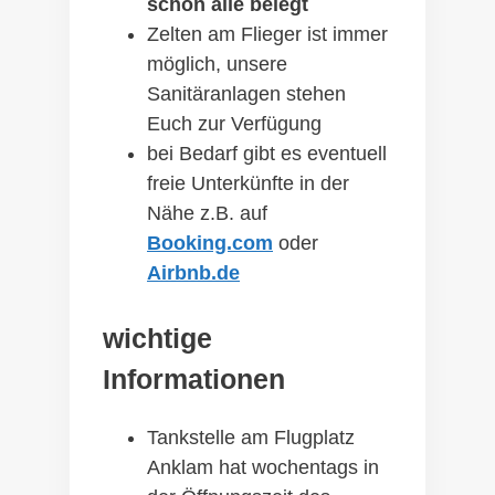
schon alle belegt
Zelten am Flieger ist immer
möglich, unsere
Sanitäranlagen stehen
Euch zur Verfügung
bei Bedarf gibt es eventuell
freie Unterkünfte in der
Nähe z.B. auf
Booking.com
oder
Airbnb.de
wichtige
Informationen
Tankstelle am Flugplatz
Anklam hat wochentags in