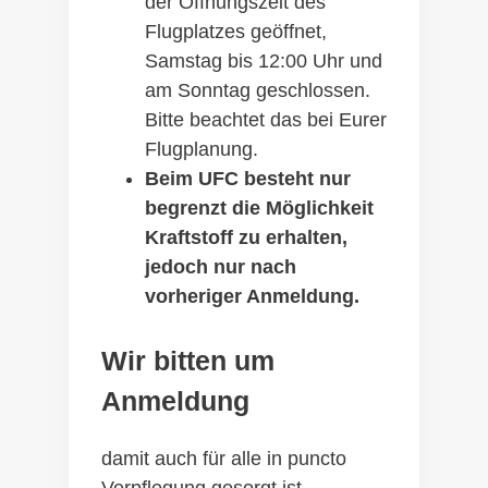
der Öffnungszeit des
Flugplatzes geöffnet,
Samstag bis 12:00 Uhr und
am Sonntag geschlossen.
Bitte beachtet das bei Eurer
Flugplanung.
Beim UFC besteht nur
begrenzt die Möglichkeit
Kraftstoff zu erhalten,
jedoch nur nach
vorheriger Anmeldung.
Wir bitten um
Anmeldung
damit auch für alle in puncto
Verpflegung gesorgt ist.