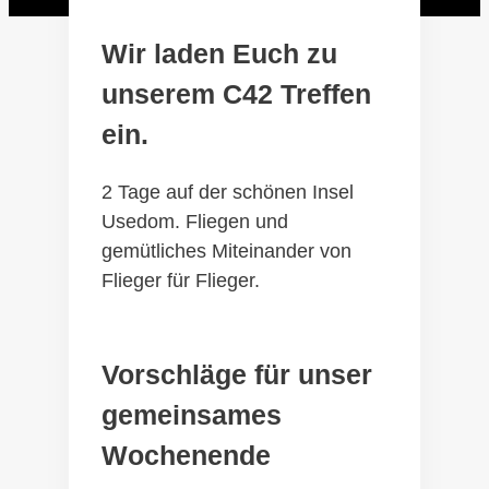
Wir laden Euch zu
unserem C42 Treffen
ein.
2 Tage auf der schönen Insel
Usedom. Fliegen und
gemütliches Miteinander von
Flieger für Flieger.
Vorschläge für unser
gemeinsames
Wochenende