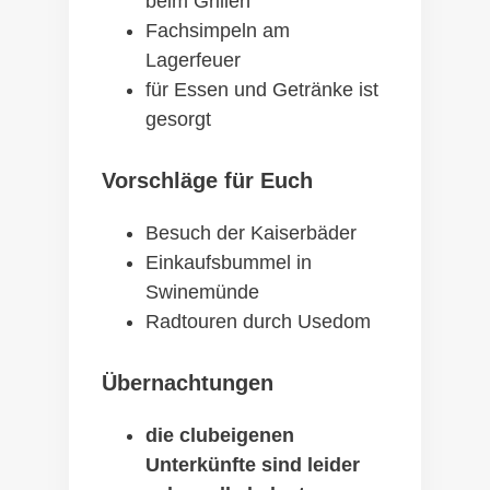
beim Grillen
Fachsimpeln am
Lagerfeuer
für Essen und Getränke ist
gesorgt
Vorschläge für Euch
Besuch der Kaiserbäder
Einkaufsbummel in
Swinemünde
Radtouren durch Usedom
Übernachtungen
die clubeigenen
Unterkünfte sind leider