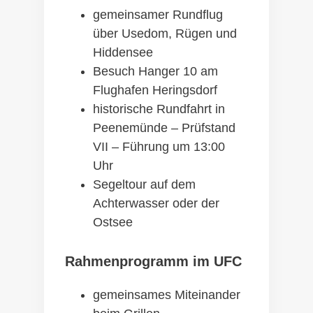
gemeinsamer Rundflug
über Usedom, Rügen und
Hiddensee
Besuch Hanger 10 am
Flughafen Heringsdorf
historische Rundfahrt in
Peenemünde – Prüfstand
VII – Führung um 13:00
Uhr
Segeltour auf dem
Achterwasser oder der
Ostsee
Rahmenprogramm im UFC
gemeinsames Miteinander