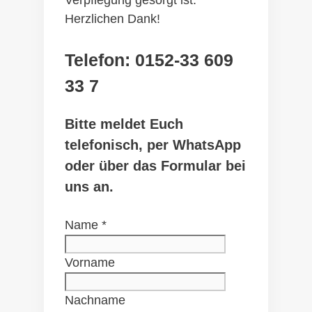
Herzlichen Dank!
Telefon: 0152-33 609
33 7
Bitte meldet Euch
telefonisch, per WhatsApp
oder über das Formular bei
uns an.
Name
*
Vorname
Nachname